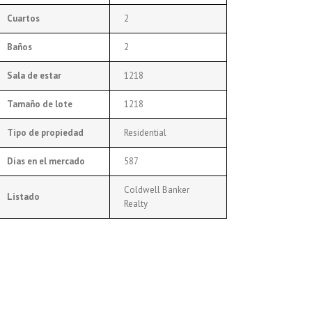
Cuartos
2
Baños
2
Sala de estar
1218
Tamaño de lote
1218
Tipo de propiedad
Residential
Días en el mercado
587
Coldwell Banker
Listado
Realty