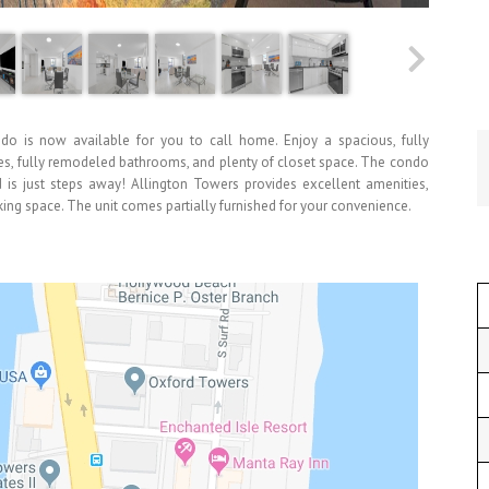
o is now available for you to call home. Enjoy a spacious, fully
es, fully remodeled bathrooms, and plenty of closet space. The condo
is just steps away! Allington Towers provides excellent amenities,
rking space. The unit comes partially furnished for your convenience.