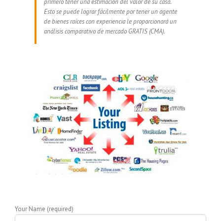
primero tener una estimación del valor de su casa.
Esto se puede lograr fácilmente por tener un agente
de bienes raíces con experiencia le proporcionará un
análisis comparativo de mercado GRATIS (CMA).
Your Name (required)