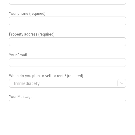
Your phone (required)
Property address (required)
Your Email
When do you plan to sell or rent ? (required)

Your Message